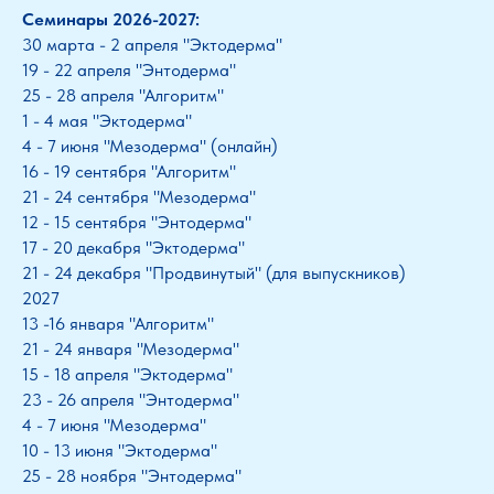
Семинары 2026-2027:
30 марта - 2 апреля "Эктодерма"
19 - 22 апреля "Энтодерма"
25 - 28 апреля "Алгоритм"
1 - 4 мая "Эктодерма"
4 - 7 июня "Мезодерма" (онлайн)
16 - 19 сентября "Алгоритм"
21 - 24 сентября "Мезодерма"
12 - 15 сентября "Энтодерма"
17 - 20 декабря "Эктодерма"
21 - 24 декабря "Продвинутый" (для выпускников)
2027
13 -16 января "Алгоритм"
21 - 24 января "Мезодерма"
15 - 18 апреля "Эктодерма"
23 - 26 апреля "Энтодерма"
4 - 7 июня "Мезодерма"
10 - 13 июня "Эктодерма"
25 - 28 ноября "Энтодерма"