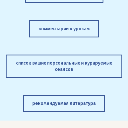
комментарии к урокам
список ваших персональных и курируемых
сеансов
рекомендуемая литература