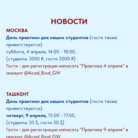
НОВОСТИ
МОСКВА
День практики для наших студентов
(гости также
приветствуются)
суббота, 4 апреля, 14:00 - 18:00,
(студенты 3000 ₽, гости 5000 ₽)
Гости - для регистрации написать "Практика 4 апреля" в
аккаунт @Acad_Biod_GW
ТАШКЕНТ
День практики для наших студентов
(гости также
приветствуются)
четверг, 9 апреля,
15:00 - 17:00,
(студенты 30 $, гости 50 $)
Гости - для регистрации написать "Практика 9 апреля" в
аккаунт @Acad_Biod_GW