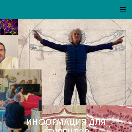
ИНФОРМАЦИЯ ДЛЯ