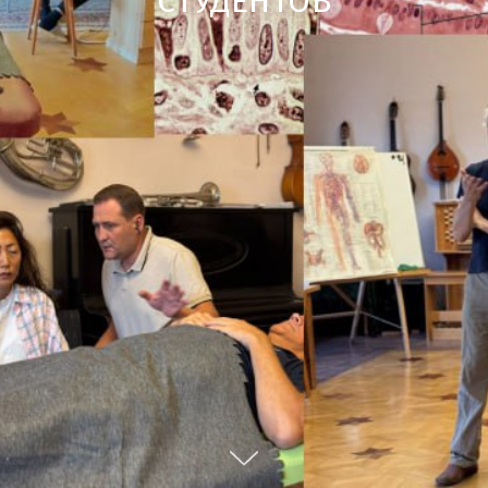
СТУДЕНТОВ