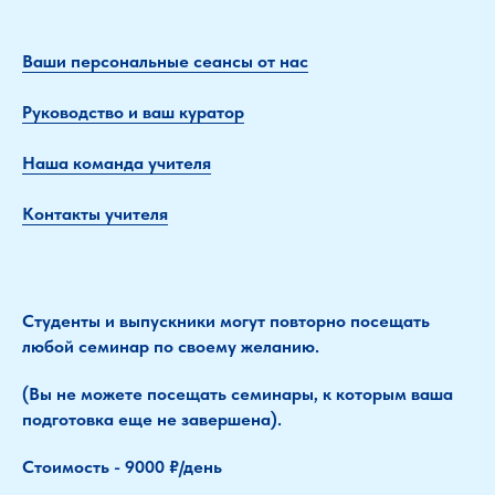
Ваши персональные сеансы от нас
Руководство и ваш куратор
Наша команда учителя
Контакты учителя
Студенты и выпускники могут повторно посещать
любой семинар по своему желанию.
(Вы не можете посещать семинары, к которым ваша
подготовка еще не завершена).
Стоимость - 9000 ₽/день