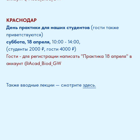
КРАСНОДАР
День практики для наших студентов
(гости также
приветствуются)
суббота, 18 апреля,
10:00 - 14:00,
(студенты 2000 ₽, гости 4000 ₽)
Гости - для регистрации написать "Практика 18 апреля" в
аккаунт @Acad_Biod_GW
Также вводные лекции — смотрите
здесь.