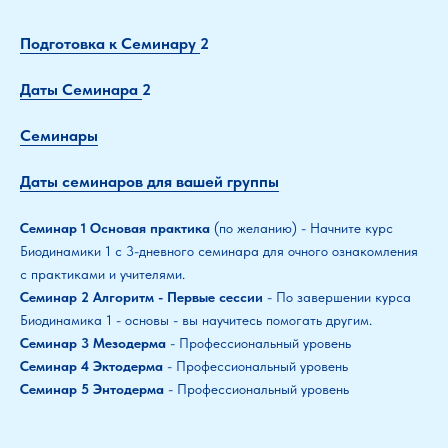
Подготовка к Семинару
2
Даты Семинара
2
Семинары
Даты семинаров для вашей группы
Семинар 1
Основая практика
(по желанию)
- Начните курс
Биодинамики 1 с 3-дневного семинара для очного ознакомления
с практиками и учителями.
Семинар 2 Алгоритм - Первые сессии
- По завершении курса
Биодинамика 1 - основы - вы научитесь помогать другим.
Семинар 3 Мезодерма
- Профессиональный уровень
Семинар 4 Эктодерма
- Профессиональный уровень
Семинар 5 Энтодерма
- Профессиональный уровень