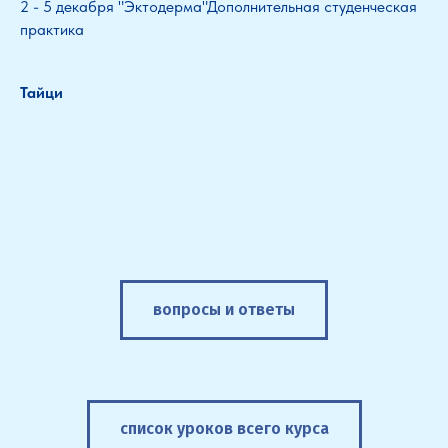
2 - 5 декабря "Эктодерма"Дополнительная студенческая
практика
Тайци
вопросы и ответы
список уроков всего курса