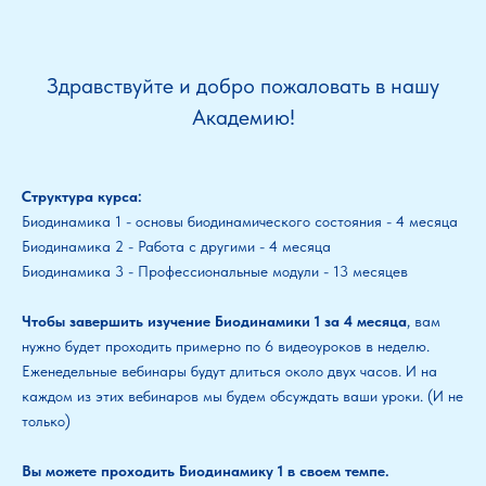
Здравствуйте и добро пожаловать в нашу
Академию!
Структура курса:
Биодинамика 1 - основы биодинамического состояния - 4 месяца
Биодинамика 2 - Работа с другими - 4 месяца
Биодинамика 3 - Профессиональные модули - 13 месяцев
Чтобы завершить изучение Биодинамики 1 за 4 месяца
, вам
нужно будет проходить примерно по 6 видеоуроков в неделю.
Еженедельные вебинары будут длиться около двух часов. И на
каждом из этих вебинаров мы будем обсуждать ваши уроки. (И не
только)
Вы можете проходить Биодинамику 1 в своем темпе.