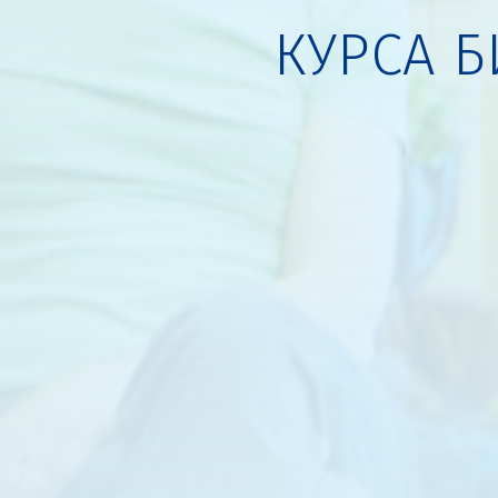
КУРСА 