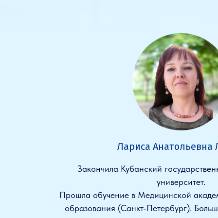
Лариса Анатольевна
Закончила Кубанский государстве
университет.
Прошла обучение в Медицинской акаде
образования (Санкт-Петербург). Больш