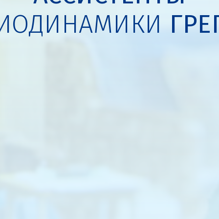
БИОДИНАМИКИ
ГРЕ