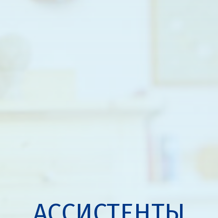
АССИСТЕНТЫ