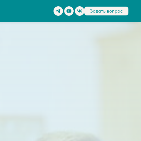
Задать вопрос