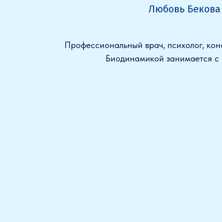
Любовь Бекова
Профессиональный врач, психолог, кон
Биодинамикой занимается с 