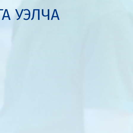
ГА УЭЛЧА