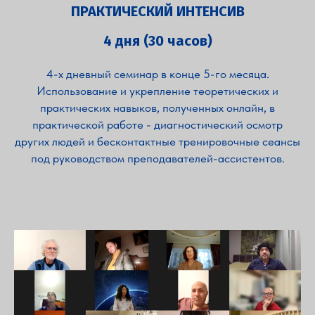
ПРАКТИЧЕСКИЙ ИНТЕНСИВ
4 дня (30 часов)
4-х дневный семинар в конце 5-го месяца.
Использование и укрепление теоретических и
практических навыков, полученных онлайн, в
практической работе - диагностический осмотр
других людей и бесконтактные тренировочные сеансы
под руководством преподавателей-ассистентов.