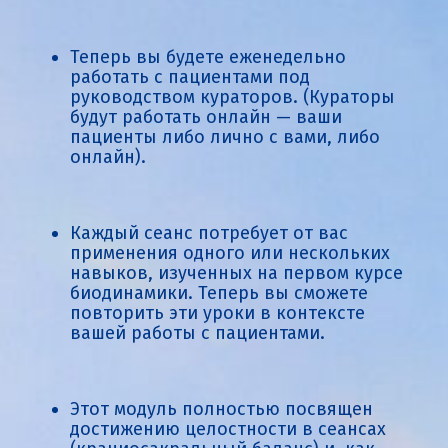
Теперь вы будете еженедельно
работать с пациентами под
руководством кураторов. (Кураторы
будут работать онлайн — ваши
пациенты либо лично с вами, либо
онлайн).
Каждый сеанс потребует от вас
применения одного или нескольких
навыков, изученных на первом курсе
биодинамики. Теперь вы сможете
повторить эти уроки в контексте
вашей работы с пациентами.
Этот модуль полностью посвящен
достижению целостности в сеансах