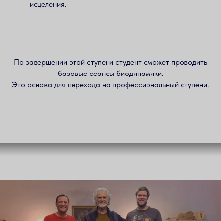
исцеления.
По завершении этой ступени студент сможет проводить
базовые сеансы биодинамики.
Это основа для перехода на профессиональный ступени.