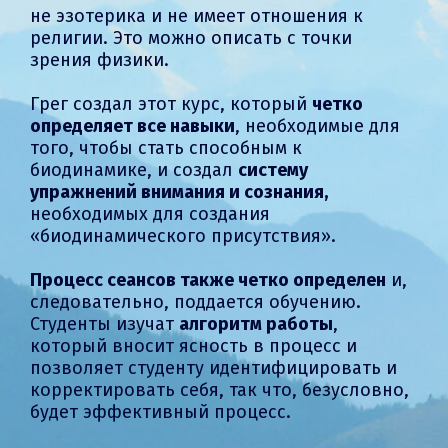
не эзотерика и не имеет отношения к
религии. Это можно описать с точки
зрения физики.
Грег создал этот курс, который
четко
определяет все навыки
, необходимые для
того, чтобы стать способным к
биодинамике, и создал
систему
упражнений внимания и сознания,
необходимых для создания
«биодинамического присутствия».
Процесс сеансов также четко определен
и,
следовательно, поддается обучению.
Студенты изучат
алгоритм работы
,
который вносит ясность в процесс и
позволяет студенту идентифицировать и
корректировать себя, так что, безусловно,
будет эффективный процесс.