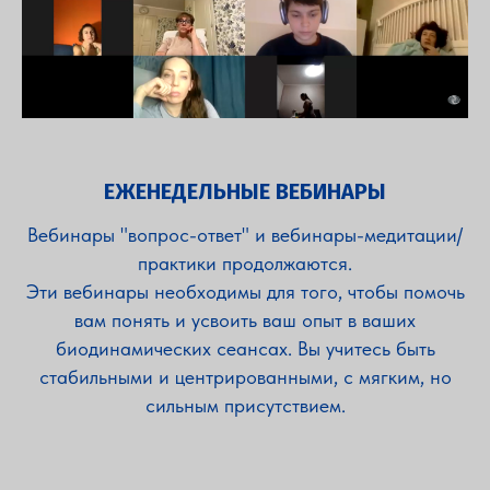
ЕЖЕНЕДЕЛЬНЫЕ ВЕБИНАРЫ
Вебинары "вопрос-ответ" и вебинары-медитации/
практики продолжаются.
Эти вебинары необходимы для того, чтобы помочь
вам понять и усвоить ваш опыт в ваших
биодинамических сеансах. Вы учитесь быть
стабильными и центрированными, с мягким, но
сильным присутствием.