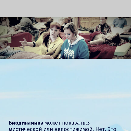
Биодинамика
может показаться
мистической или непостижимой. Нет. Это