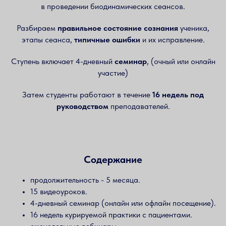
в проведении биодинамических сеансов.
Разбираем
правильное состояние сознания
ученика,
этапы сеанса,
типичные ошибки
и их исправление.
Ступень включает 4-дневный
семинар
, (очный или онлайн
участие)
Затем студенты работают в течение
16 недель под
руководством
преподавателей.
Содержание
продолжительность - 5 месяца.
15 видеоуроков.
4-дневный семинар (онлайн или офлайн посещение).
16 недель курируемой практики с пациентами.