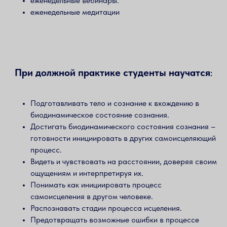
еженедельные вебинары.
еженедельные медитации
При должной практике студенты научатся
:
Подготавливать тело и сознание к вхождению в
биодинамическое состояние сознания.
Достигать биодинамического состояния сознания –
готовности инициировать в других самоисцеляющий
процесс.
Видеть и чувствовать на расстоянии, доверяя своим
ощущениям и интерпретируя их.
Понимать как инициировать процесс
самоисцеления в другом человеке.
Распознавать стадии процесса исцеления.
Предотвращать возможные ошибки в процессе