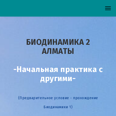
БИОДИНАМИКА 2
АЛМАТЫ
-Начальная практика с
другими-
(Предварительное условие - прохождение
Биодинамики 1)