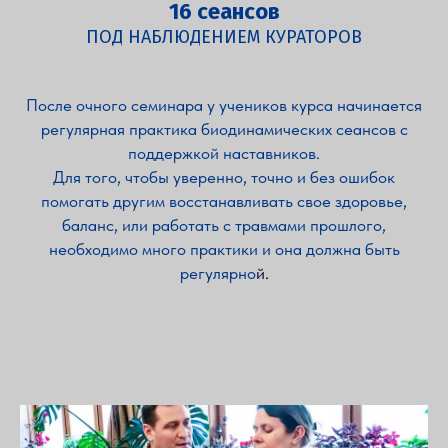
16 сеансов
ПОД НАБЛЮДЕНИЕМ КУРАТОРОВ
После очного семинара у учеников курса начинается
регулярная практика биодинамических сеансов с
поддержкой наставников.
Для того, чтобы уверенно, точно и без ошибок
помогать другим восстанавливать свое здоровье,
баланс, или работать с травмами прошлого,
необходимо много практики и она должна быть
регулярно
й.