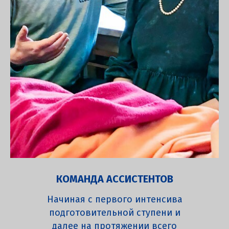
КОМАНДА АССИСТЕНТОВ
Начиная с первого интенсива
подготовительной ступени и
далее на протяжении всего