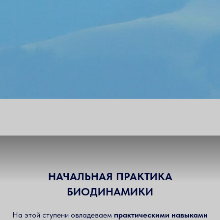
НАЧАЛЬНАЯ ПРАКТИКА
БИОДИНАМИКИ
На этой ступени овладеваем
практическими навыками