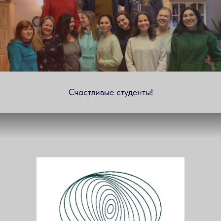
Счастливые студенты!