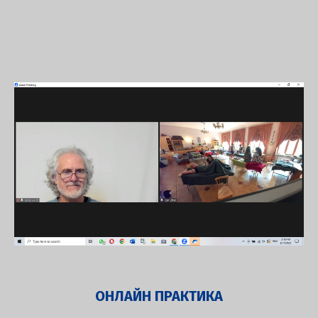
ОНЛАЙН ПРАКТИКА