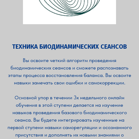
ТЕХНИКА БИОДИНАМИЧЕСКИХ СЕАНСОВ
Вы освоите четкий алгоритм проведения
биодинамических сеансов и сможете распознавать
этапы процесса восстановления баланса. Вы освоите
навыки замечать свои ошибки и самокоррекции.
упор в течении 3х недельного онлайн
Основной
обучения в этой ступени делается на изучение
навыков проведения базового биодинамического
сеанса. Вы будете интегрировать изученные на
первой ступени навыки саморегуляции и осознанного
присутствия и дополнять их новыми знаниями о