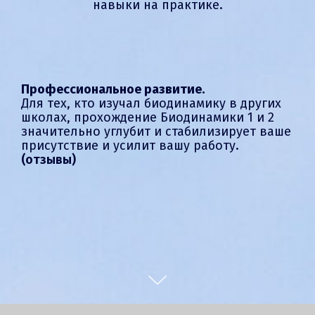
навыки на практике.
Профессиональное развитие.
Для тех, кто изучал
биодинамику в других
школах, прохождение Биодинамики 1 и 2
значительно углубит и стабилизирует ваше
присутствие и
усилит вашу работу.
(отзывы)