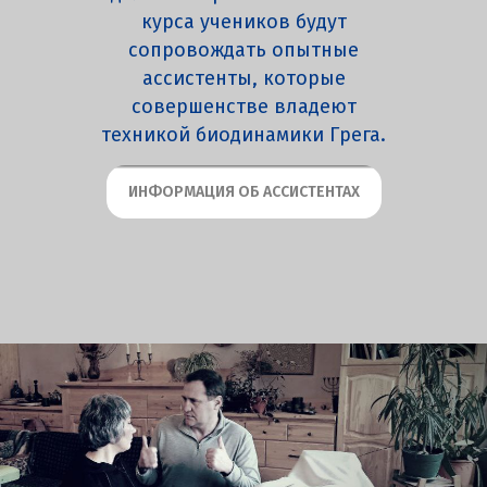
курса учеников будут
сопровождать опытные
ассистенты, которые
совершенстве владеют
техникой биодинамики Грега.
ИНФОРМАЦИЯ ОБ АССИСТЕНТАХ