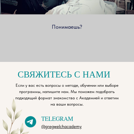
Понимаешь?
СВЯЖИТЕСЬ С НАМИ
Если у вас есть вопросы о методе, обучении или выборе
программы, напишите нам. Мы поможем подобрать
подходящий формат знакомства с Академией и ответим
на ваши вопросы.
TELEGRAM
@gregwelchacademy