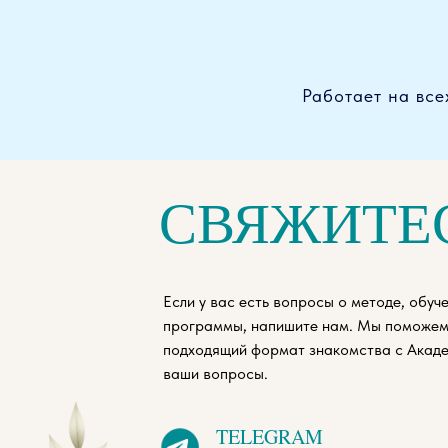
Работает на все
СВЯЖИТЕ
Если у вас есть вопросы о методе, обуч
программы, напишите нам. Мы поможем
подходящий формат знакомства с Акаде
ваши вопросы.
TELEGRAM