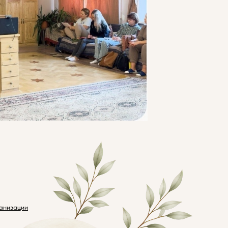
ганизации