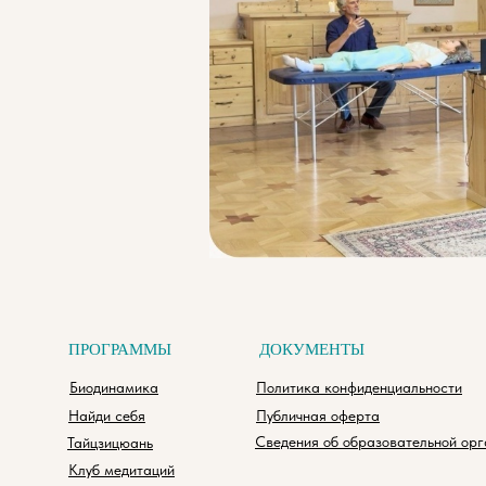
ПРОГРАММЫ
ДОКУМЕНТЫ
Биодинамика
Политика конфиденциальности
Найди себя
Публичная оферта
Сведения об образовательной ор
Тайцзицюань
Клуб медитаций