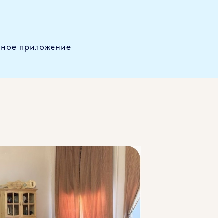
льное приложение